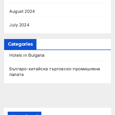
August 2024
July 2024
Categories
Hotels in Bulgaria
Българо-китайска търговско-промишлена
палата