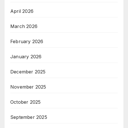
April 2026
March 2026
February 2026
January 2026
December 2025
November 2025
October 2025
September 2025