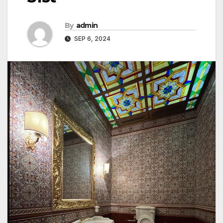
By
admin
SEP 6, 2024