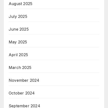
August 2025
July 2025
June 2025
May 2025
April 2025
March 2025
November 2024
October 2024
September 2024