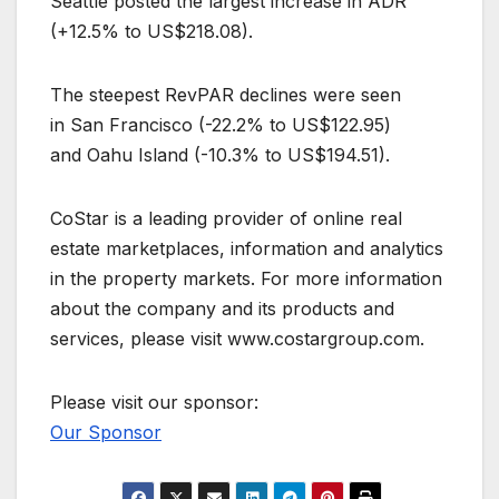
Seattle posted the largest increase in ADR
(+12.5% to US$218.08).
The steepest RevPAR declines were seen
in San Francisco (-22.2% to US$122.95)
and Oahu Island (-10.3% to US$194.51).
CoStar is a leading provider of online real
estate marketplaces, information and analytics
in the property markets. For more information
about the company and its products and
services, please visit www.costargroup.com.
Please visit our sponsor:
Our Sponsor