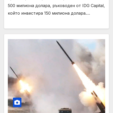
500 милиона долара, ръководен от IDG Capital,
който инвестира 150 милиона долара.…