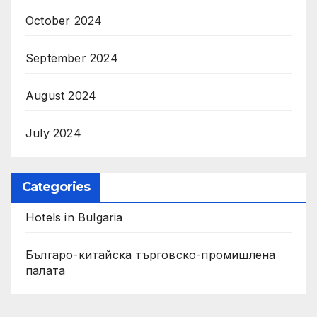
October 2024
September 2024
August 2024
July 2024
Categories
Hotels in Bulgaria
Българо-китайска търговско-промишлена
палата