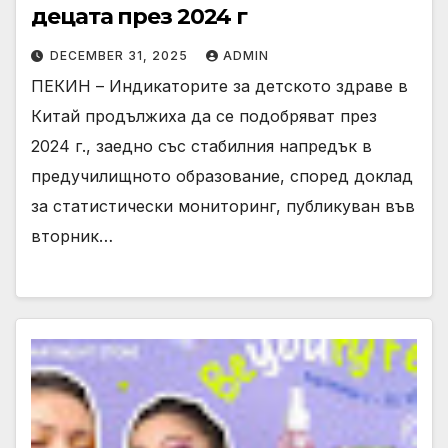
децата през 2024 г
DECEMBER 31, 2025
ADMIN
ПЕКИН – Индикаторите за детското здраве в
Китай продължиха да се подобряват през
2024 г., заедно със стабилния напредък в
предучилищното образование, според доклад
за статистически мониторинг, публикуван във
вторник…