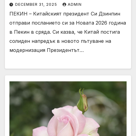
DECEMBER 31, 2025
ADMIN
ПЕКИН – Китайският президент Си Дзинпин
отправи посланието си за Новата 2026 година
в Пекин в сряда. Си казва, че Китай постига
солиден напредък в новото пътуване на
модернизация Президентът…