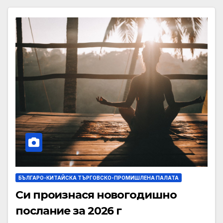
БЪЛГАРО-КИТАЙСКА ТЪРГОВСКО-ПРОМИШЛЕНА ПАЛАТА
Си произнася новогодишно
послание за 2026 г