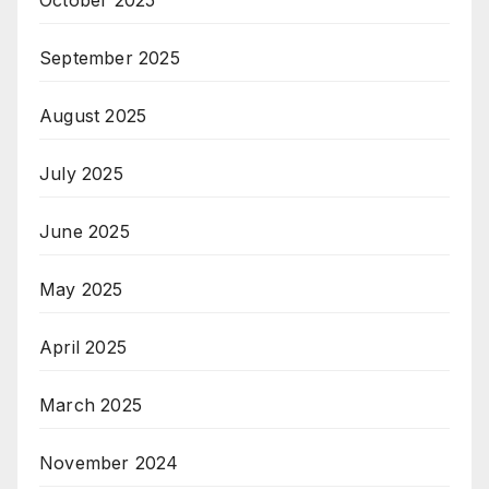
October 2025
September 2025
August 2025
July 2025
June 2025
May 2025
April 2025
March 2025
November 2024