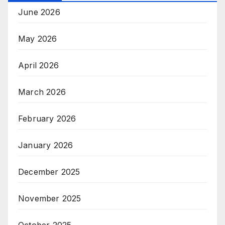
June 2026
May 2026
April 2026
March 2026
February 2026
January 2026
December 2025
November 2025