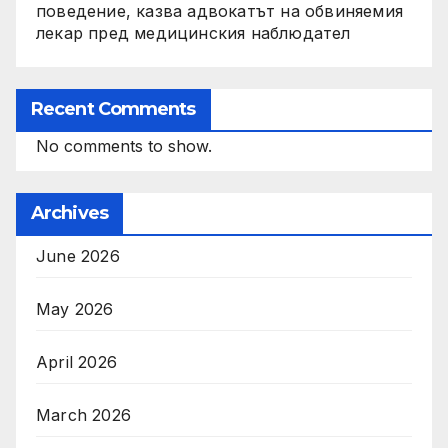
поведение, казва адвокатът на обвиняемия
лекар пред медицинския наблюдател
Recent Comments
No comments to show.
Archives
June 2026
May 2026
April 2026
March 2026