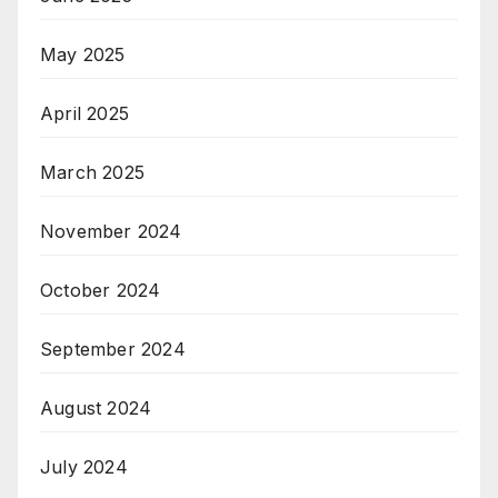
May 2025
April 2025
March 2025
November 2024
October 2024
September 2024
August 2024
July 2024