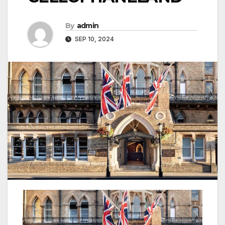
By
admin
SEP 10, 2024