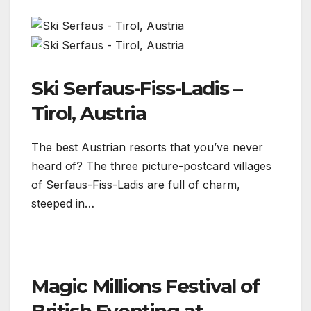
Ski Serfaus-Fiss-Ladis –
Tirol, Austria
The best Austrian resorts that you’ve never
heard of? The three picture-postcard villages
of Serfaus-Fiss-Ladis are full of charm,
steeped in…
Magic Millions Festival of
British Eventing at