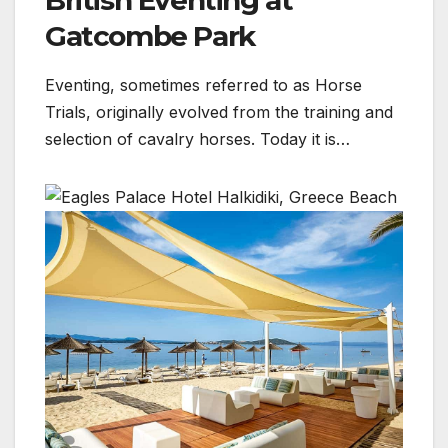
Gatcombe Park
Eventing, sometimes referred to as Horse
Trials, originally evolved from the training and
selection of cavalry horses. Today it is…