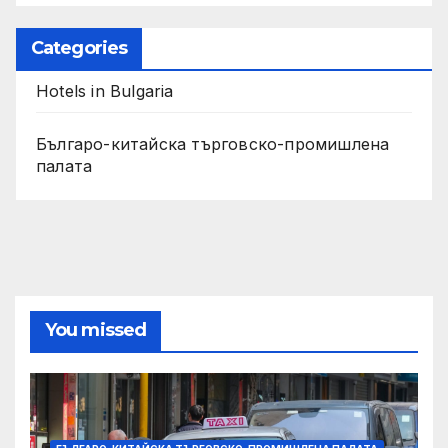
Categories
Hotels in Bulgaria
Българо-китайска търговско-промишлена
палата
You missed