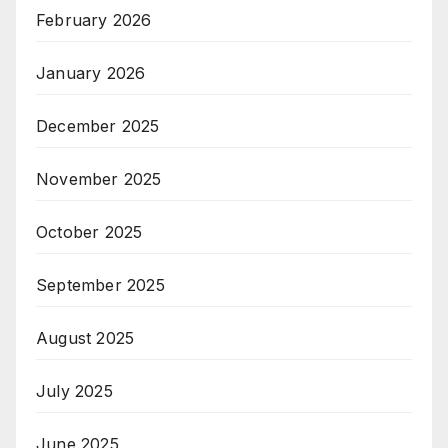
February 2026
January 2026
December 2025
November 2025
October 2025
September 2025
August 2025
July 2025
June 2025