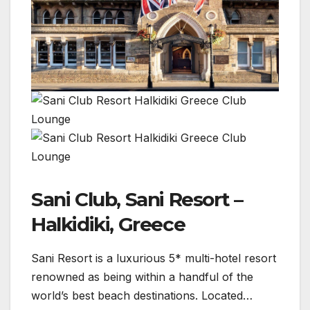
Sani Club, Sani Resort –
Halkidiki, Greece
Sani Resort is a luxurious 5* multi-hotel resort
renowned as being within a handful of the
world’s best beach destinations. Located…