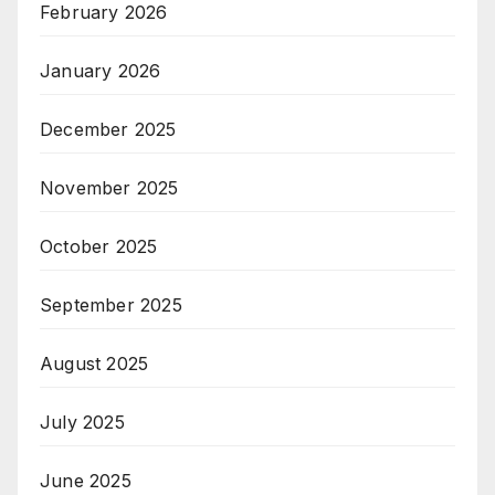
February 2026
January 2026
December 2025
November 2025
October 2025
September 2025
August 2025
July 2025
June 2025