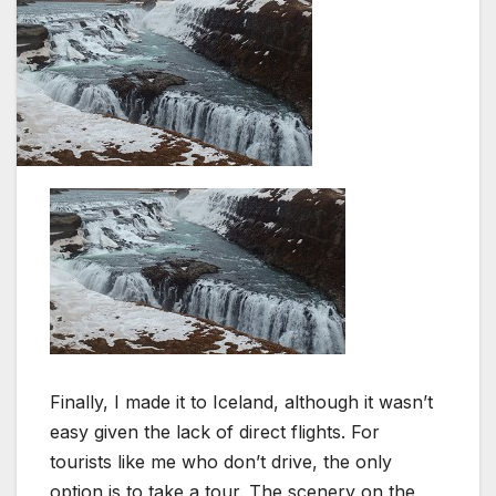
Finally, I made it to Iceland, although it wasn’t
easy given the lack of direct flights. For
tourists like me who don’t drive, the only
option is to take a tour. The scenery on the