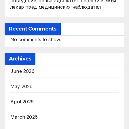
поведение, казва адвокатът на обвиняемия
лекар пред медицинския наблюдател
Recent Comments
No comments to show.
Archives
June 2026
May 2026
April 2026
March 2026