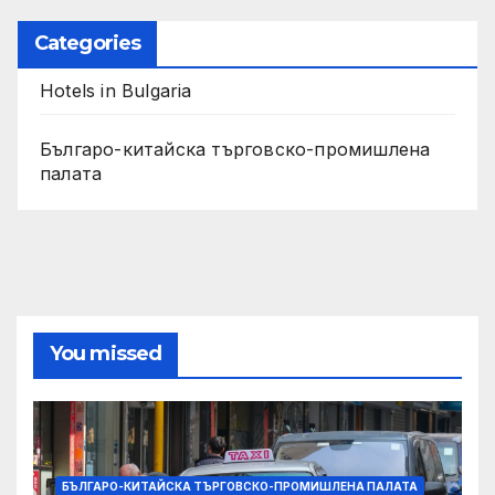
Categories
Hotels in Bulgaria
Българо-китайска търговско-промишлена
палата
You missed
БЪЛГАРО-КИТАЙСКА ТЪРГОВСКО-ПРОМИШЛЕНА ПАЛАТА