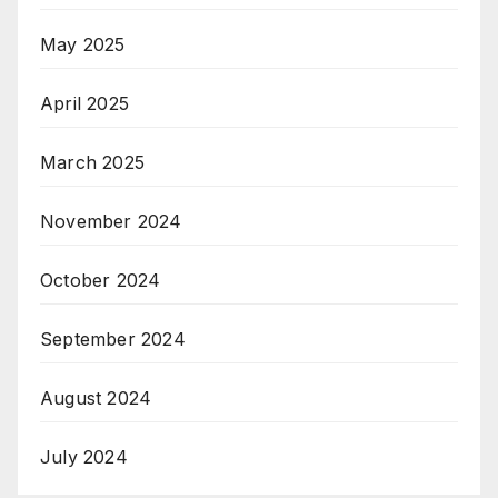
May 2025
April 2025
March 2025
November 2024
October 2024
September 2024
August 2024
July 2024