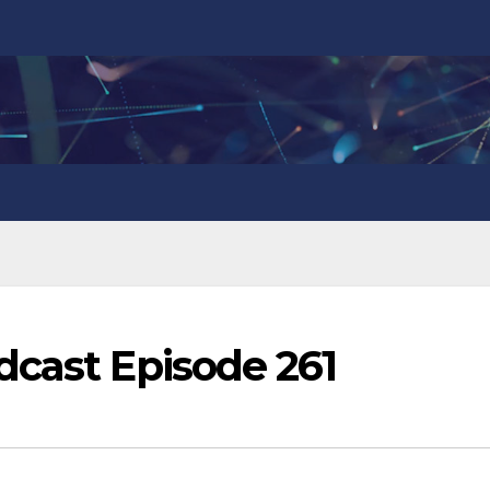
dcast Episode 261