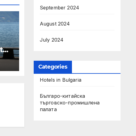
September 2024
August 2024
July 2024
t
Categories
Hotels in Bulgaria
Българо-китайска
търговско-промишлена
палата