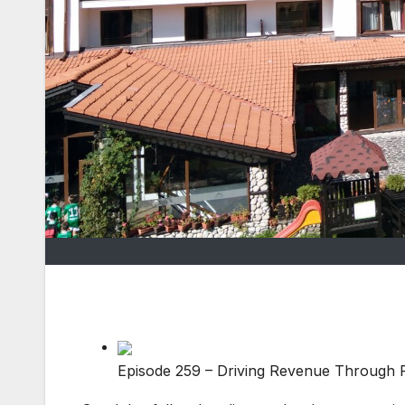
Episode 259 – Driving Revenue Through P