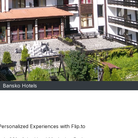
Bansko Hotels
ersonalized Experiences with Flip.to