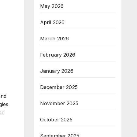
May 2026
April 2026
March 2026
February 2026
January 2026
December 2025
and
November 2025
gies
so
October 2025
September 2025