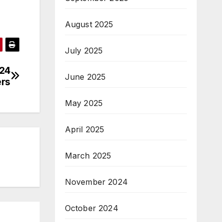
August 2025
July 2025
024
June 2025
rs
May 2025
April 2025
March 2025
November 2024
October 2024