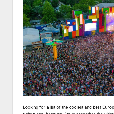
Looking for a list of the coolest and best Euro