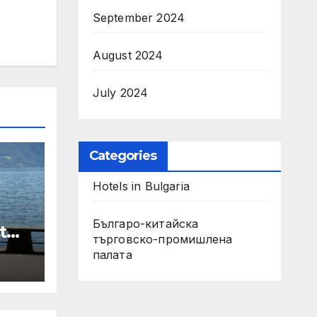
September 2024
August 2024
July 2024
Categories
Hotels in Bulgaria
Българо-китайска
t
търговско-промишлена
палата