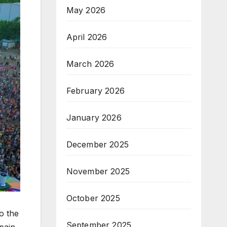
May 2026
April 2026
March 2026
February 2026
January 2026
December 2025
November 2025
October 2025
o the
September 2025