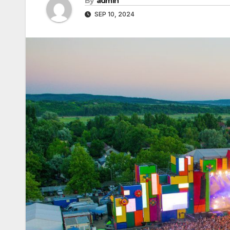
By
admin
SEP 10, 2024