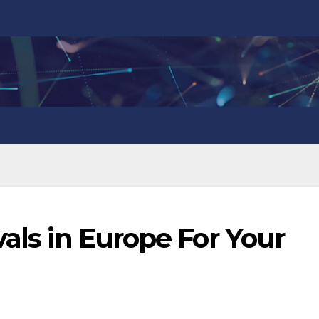
vals in Europe For Your