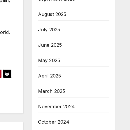
pain,
August 2025
July 2025
orld.
June 2025
May 2025
April 2025
March 2025
November 2024
October 2024