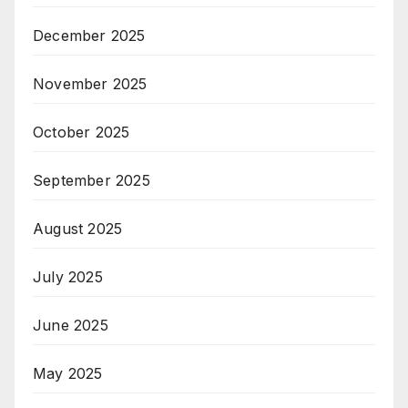
December 2025
November 2025
October 2025
September 2025
August 2025
July 2025
June 2025
May 2025