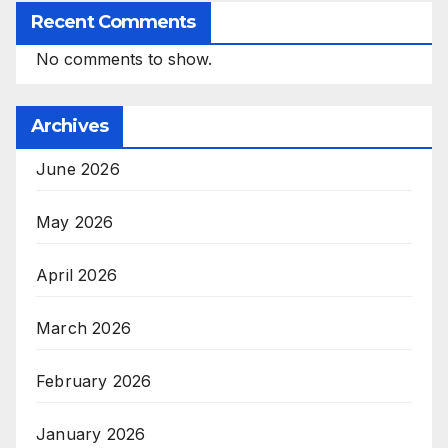
Recent Comments
No comments to show.
Archives
June 2026
May 2026
April 2026
March 2026
February 2026
January 2026