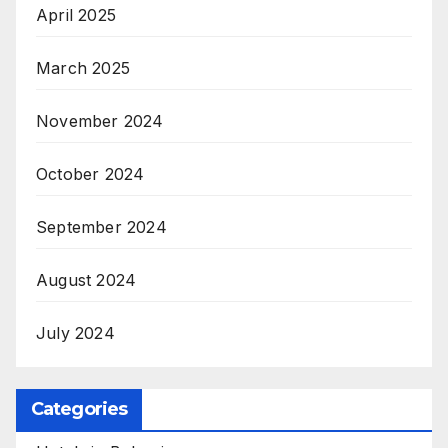
April 2025
March 2025
November 2024
October 2024
September 2024
August 2024
July 2024
Categories