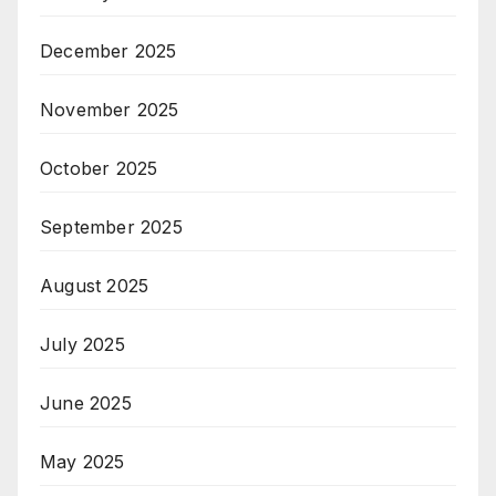
December 2025
November 2025
October 2025
September 2025
August 2025
July 2025
June 2025
May 2025