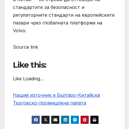
стандартите за безопасност и
регулаторните стандарти на европейските
пазари чрез глобалната платформа на
Volvo.
Source link
Like this:
Like Loading…
Нашия източник е Българо-Китайска
Търговско-промишлена палaта