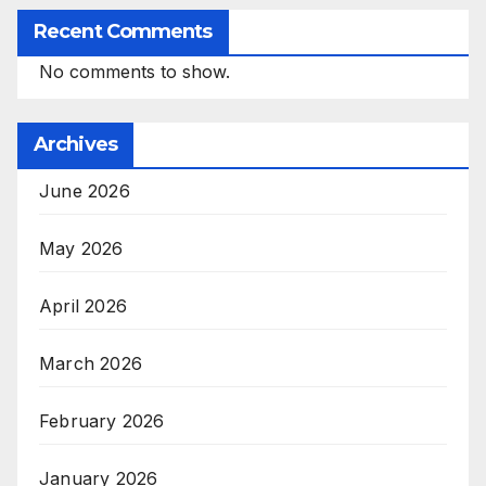
Recent Comments
No comments to show.
Archives
June 2026
May 2026
April 2026
March 2026
February 2026
January 2026