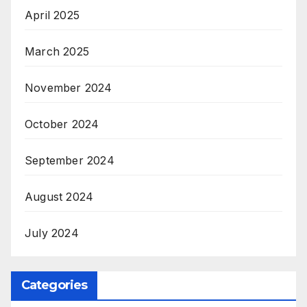
April 2025
March 2025
November 2024
October 2024
September 2024
August 2024
July 2024
Categories