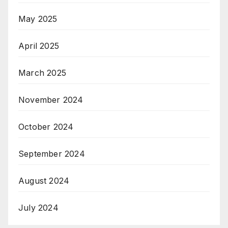
May 2025
April 2025
March 2025
November 2024
October 2024
September 2024
August 2024
July 2024