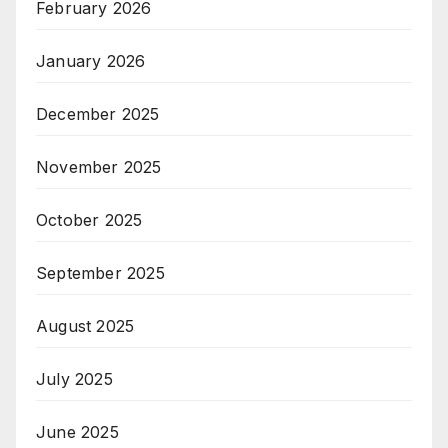
February 2026
January 2026
December 2025
November 2025
October 2025
September 2025
August 2025
July 2025
June 2025