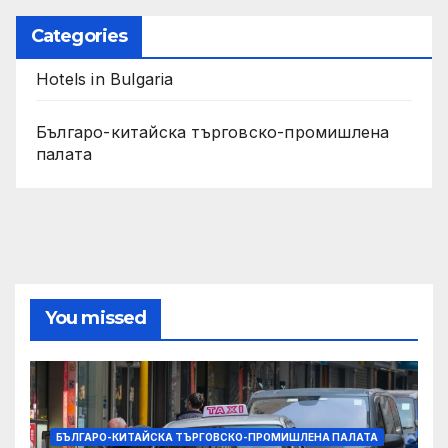
Categories
Hotels in Bulgaria
Българо-китайска търговско-промишлена
палата
You missed
БЪЛГАРО-КИТАЙСКА ТЪРГОВСКО-ПРОМИШЛЕНА ПАЛАТА