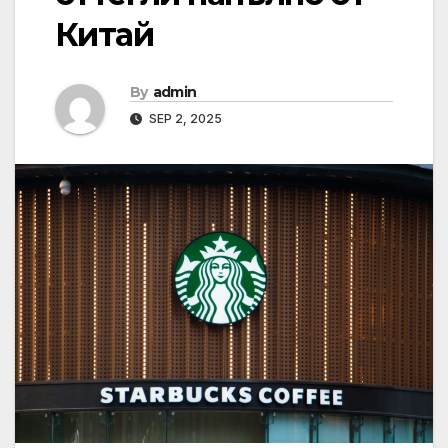
Китай
By
admin
SEP 2, 2025