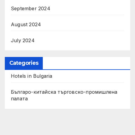
September 2024
August 2024
July 2024
Categories
Hotels in Bulgaria
Българо-китайска търговско-промишлена
палата