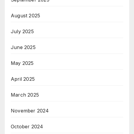
August 2025
July 2025
June 2025
May 2025
April 2025
March 2025
November 2024
October 2024