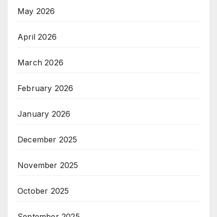
May 2026
April 2026
March 2026
February 2026
January 2026
December 2025
November 2025
October 2025
September 2025