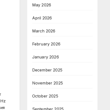
May 2026
April 2026
March 2026
February 2026
January 2026
December 2025
November 2025
т
October 2025
5Hz
ния
September 2025