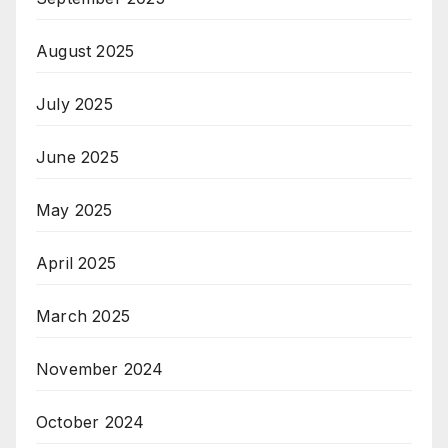
August 2025
July 2025
June 2025
May 2025
April 2025
March 2025
November 2024
October 2024