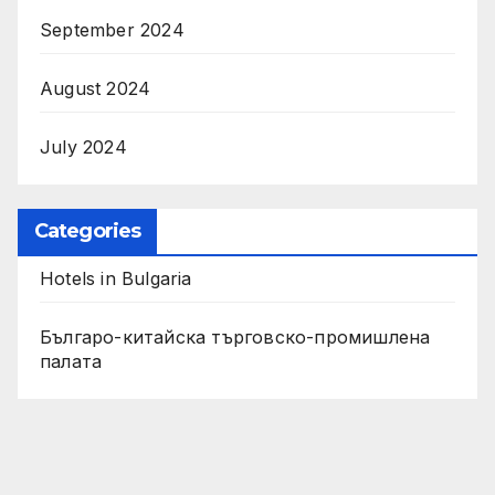
September 2024
August 2024
July 2024
Categories
Hotels in Bulgaria
Българо-китайска търговско-промишлена
палата