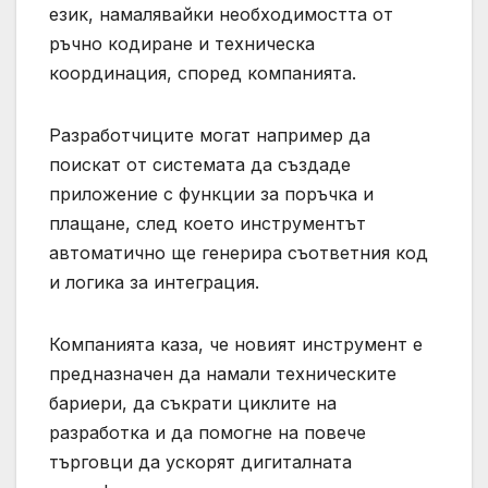
език, намалявайки необходимостта от
ръчно кодиране и техническа
координация, според компанията.
Разработчиците могат например да
поискат от системата да създаде
приложение с функции за поръчка и
плащане, след което инструментът
автоматично ще генерира съответния код
и логика за интеграция.
Компанията каза, че новият инструмент е
предназначен да намали техническите
бариери, да съкрати циклите на
разработка и да помогне на повече
търговци да ускорят дигиталната