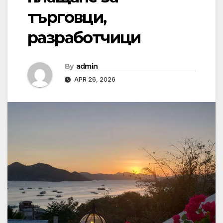
търговци,
разработчици
By
admin
APR 26, 2026