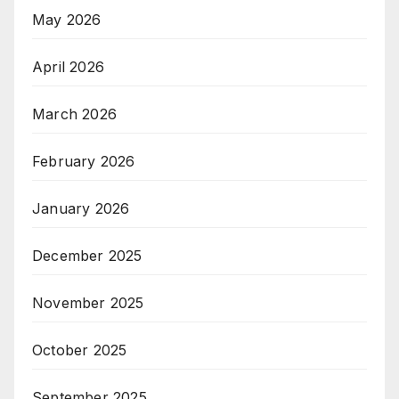
May 2026
April 2026
March 2026
February 2026
January 2026
December 2025
November 2025
October 2025
September 2025