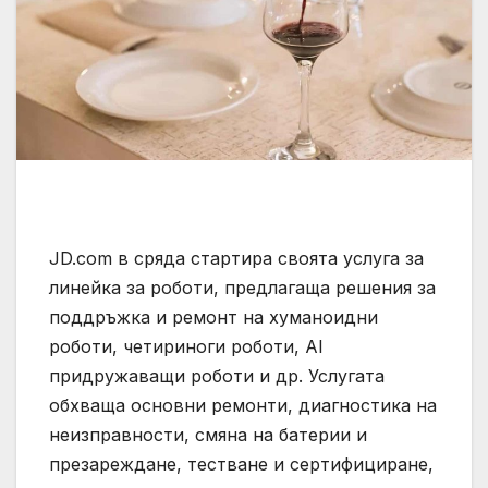
JD.com в сряда стартира своята услуга за
линейка за роботи, предлагаща решения за
поддръжка и ремонт на хуманоидни
роботи, четириноги роботи, AI
придружаващи роботи и др. Услугата
обхваща основни ремонти, диагностика на
неизправности, смяна на батерии и
презареждане, тестване и сертифициране,