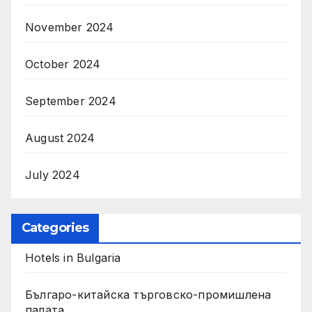
November 2024
October 2024
September 2024
August 2024
July 2024
Categories
Hotels in Bulgaria
Българо-китайска търговско-промишлена
палата