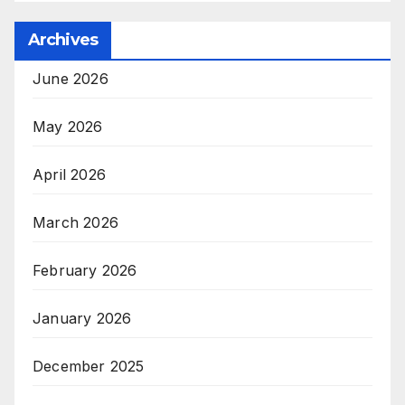
Archives
June 2026
May 2026
April 2026
March 2026
February 2026
January 2026
December 2025