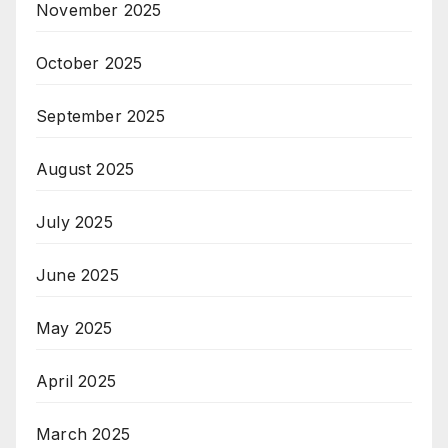
November 2025
October 2025
September 2025
August 2025
July 2025
June 2025
May 2025
April 2025
March 2025