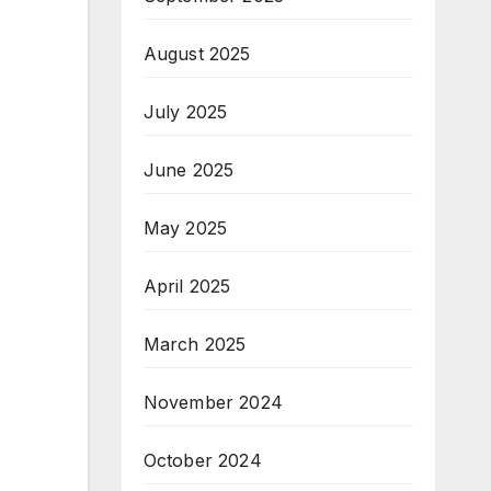
August 2025
July 2025
June 2025
May 2025
April 2025
March 2025
November 2024
October 2024