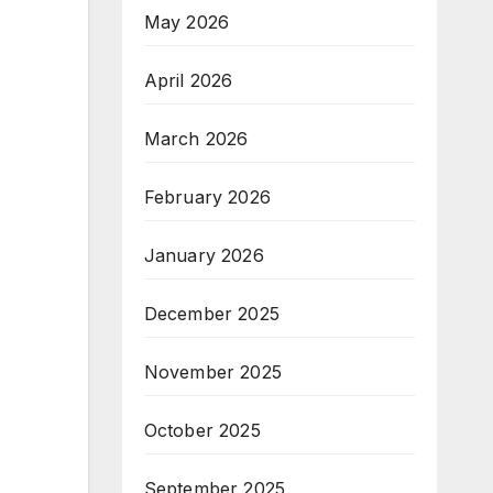
May 2026
April 2026
March 2026
February 2026
January 2026
December 2025
November 2025
October 2025
September 2025