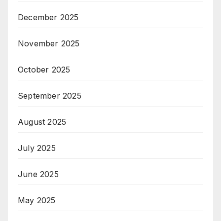
December 2025
November 2025
October 2025
September 2025
August 2025
July 2025
June 2025
May 2025