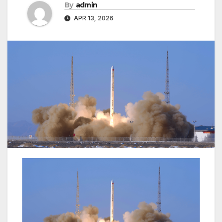
By
admin
APR 13, 2026