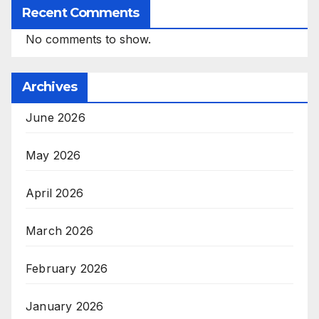
Recent Comments
No comments to show.
Archives
June 2026
May 2026
April 2026
March 2026
February 2026
January 2026