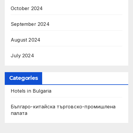
October 2024
September 2024
August 2024
July 2024
Categories
Hotels in Bulgaria
Българо-китайска търговско-промишлена
палата