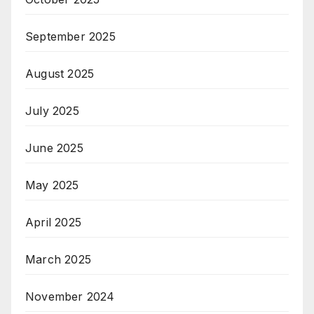
September 2025
August 2025
July 2025
June 2025
May 2025
April 2025
March 2025
November 2024