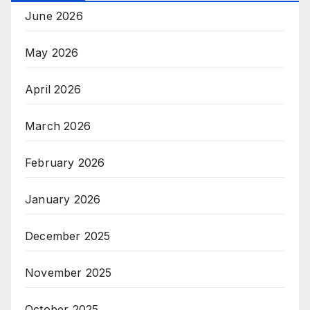
June 2026
May 2026
April 2026
March 2026
February 2026
January 2026
December 2025
November 2025
October 2025