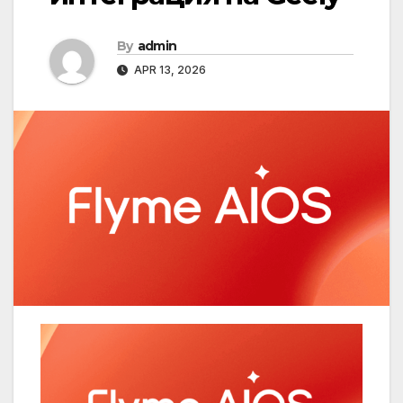
By
admin
APR 13, 2026