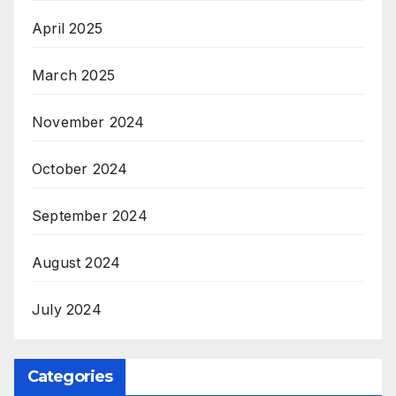
April 2025
March 2025
November 2024
October 2024
September 2024
August 2024
July 2024
Categories