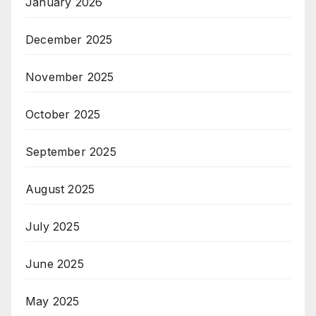
January 2026
December 2025
November 2025
October 2025
September 2025
August 2025
July 2025
June 2025
May 2025