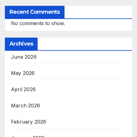
Recent Comments
No comments to show.
Archives
June 2026
May 2026
April 2026
March 2026
February 2026