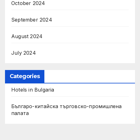
October 2024
September 2024
August 2024
July 2024
Categories
Hotels in Bulgaria
Българо-китайска търговско-промишлена
палата