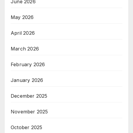
June 2026
May 2026
April 2026
March 2026
February 2026
January 2026
December 2025
November 2025
October 2025