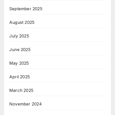
September 2025
August 2025
July 2025
June 2025
May 2025
April 2025
March 2025
November 2024