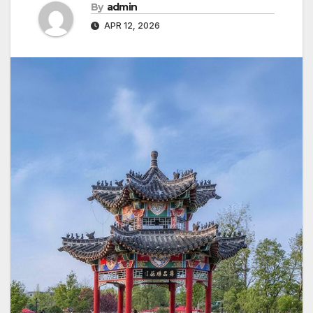
By
admin
APR 12, 2026