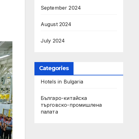
September 2024
August 2024
July 2024
Categories
Hotels in Bulgaria
Българо-китайска
търговско-промишлена
палата