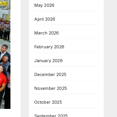
May 2026
April 2026
March 2026
February 2026
January 2026
December 2025
November 2025
October 2025
September 2025