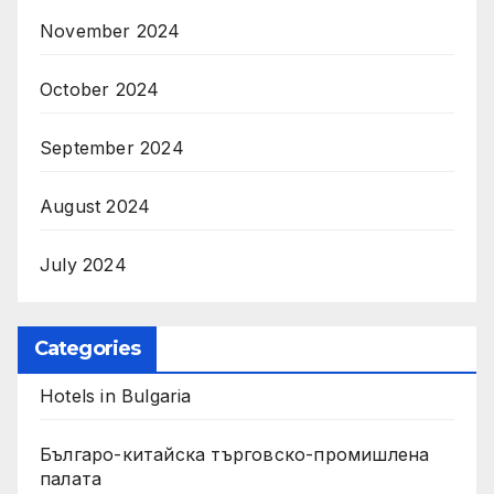
November 2024
October 2024
September 2024
August 2024
July 2024
Categories
Hotels in Bulgaria
Българо-китайска търговско-промишлена
палата