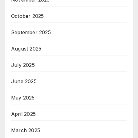
October 2025
September 2025
August 2025
July 2025
June 2025
May 2025
April 2025
March 2025