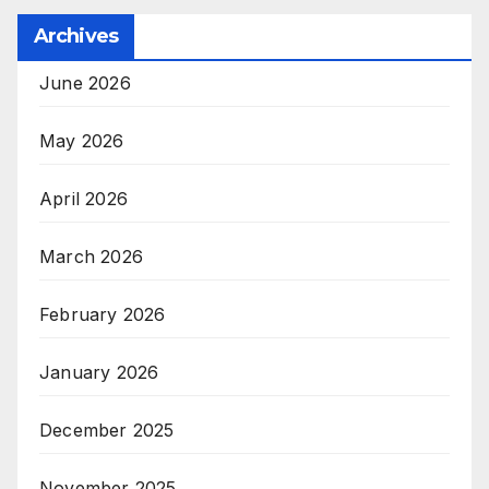
Archives
June 2026
May 2026
April 2026
March 2026
February 2026
January 2026
December 2025
November 2025