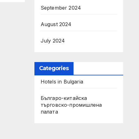
September 2024
August 2024
July 2024
Categories
Hotels in Bulgaria
Българо-китайска
търговско-промишлена
палата