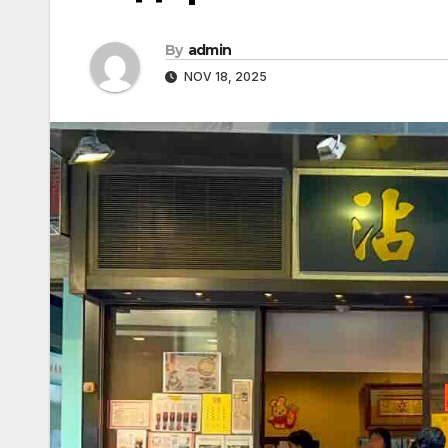
By
admin
NOV 18, 2025