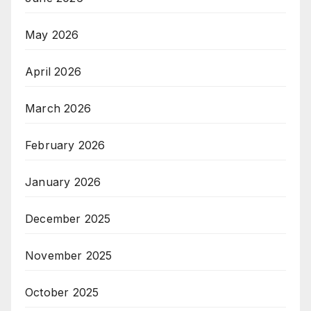
May 2026
April 2026
March 2026
February 2026
January 2026
December 2025
November 2025
October 2025