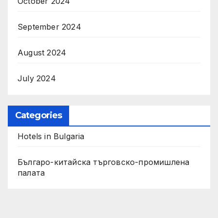
October 2024
September 2024
August 2024
July 2024
Categories
Hotels in Bulgaria
Българо-китайска търговско-промишлена
палата