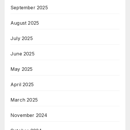
September 2025
August 2025
July 2025
June 2025
May 2025
April 2025
March 2025
November 2024