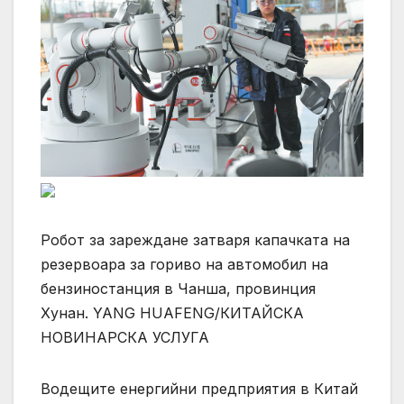
Робот за зареждане затваря капачката на
резервоара за гориво на автомобил на
бензиностанция в Чанша, провинция
Хунан. YANG HUAFENG/КИТАЙСКА
НОВИНАРСКА УСЛУГА
Водещите енергийни предприятия в Китай