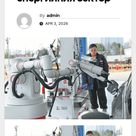
By
admin
APR 3, 2026