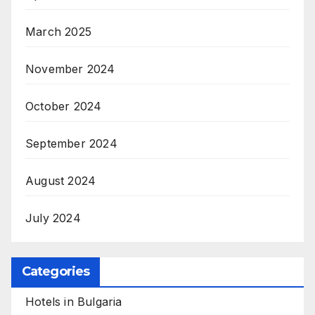
March 2025
November 2024
October 2024
September 2024
August 2024
July 2024
Categories
Hotels in Bulgaria