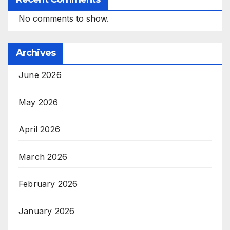
No comments to show.
Archives
June 2026
May 2026
April 2026
March 2026
February 2026
January 2026