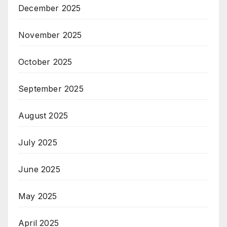
December 2025
November 2025
October 2025
September 2025
August 2025
July 2025
June 2025
May 2025
April 2025