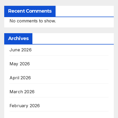
Recent Comments
No comments to show.
Archives
June 2026
May 2026
April 2026
March 2026
February 2026