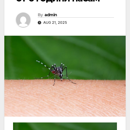
By
admin
AUG 21, 2025