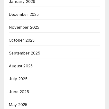
January 2026
December 2025
November 2025
October 2025
September 2025
August 2025
July 2025
June 2025
May 2025