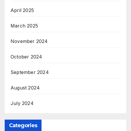
April 2025
March 2025
November 2024
October 2024
September 2024
August 2024
July 2024
Categories