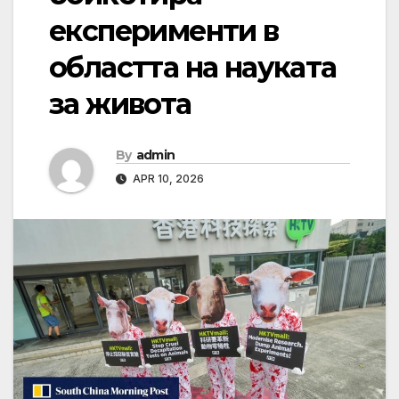
експерименти в
областта на науката
за живота
By
admin
APR 10, 2026