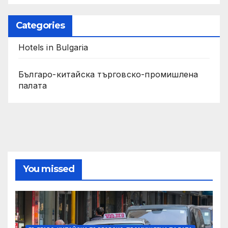
Categories
Hotels in Bulgaria
Българо-китайска търговско-промишлена
палата
You missed