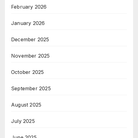
February 2026
January 2026
December 2025
November 2025
October 2025
September 2025
August 2025
July 2025
June 2025