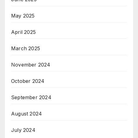
May 2025
April 2025
March 2025
November 2024
October 2024
September 2024
August 2024
July 2024