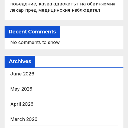
поведение, казва адвокатът на обвиняемия
лекар пред медицинския наблюдател
Recent Comments
No comments to show.
Archives
June 2026
May 2026
April 2026
March 2026