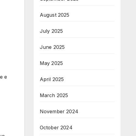
August 2025
July 2025
June 2025
May 2025
е е
April 2025
March 2025
November 2024
October 2024