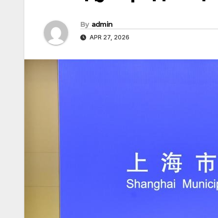
By
admin
APR 27, 2026