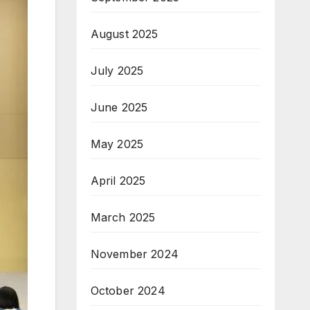
August 2025
July 2025
June 2025
May 2025
April 2025
March 2025
November 2024
October 2024