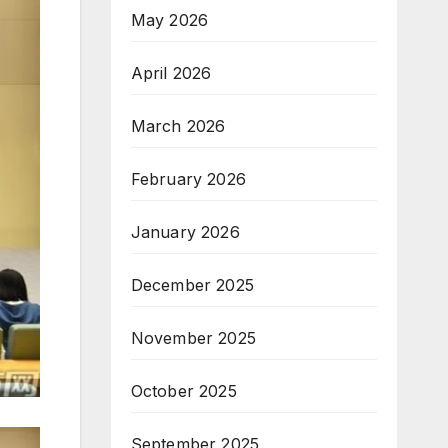
May 2026
April 2026
March 2026
February 2026
January 2026
December 2025
November 2025
October 2025
September 2025