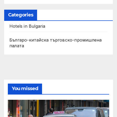
Categories
Hotels in Bulgaria
Българо-китайска търговско-промишлена
палата
You missed