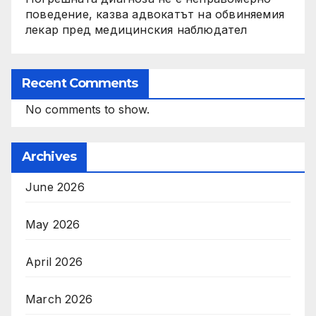
поведение, казва адвокатът на обвиняемия
лекар пред медицинския наблюдател
Recent Comments
No comments to show.
Archives
June 2026
May 2026
April 2026
March 2026