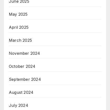
June 2025
May 2025
April 2025
March 2025
November 2024
October 2024
September 2024
August 2024
July 2024