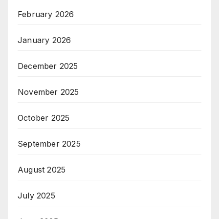
February 2026
January 2026
December 2025
November 2025
October 2025
September 2025
August 2025
July 2025