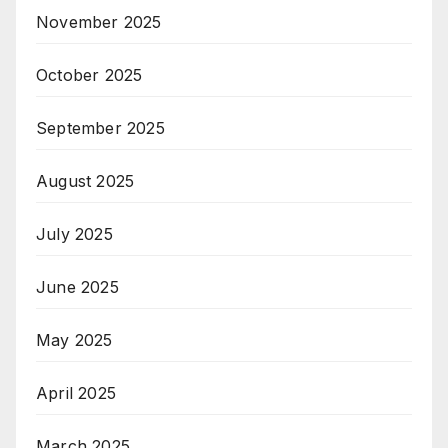
November 2025
October 2025
September 2025
August 2025
July 2025
June 2025
May 2025
April 2025
March 2025