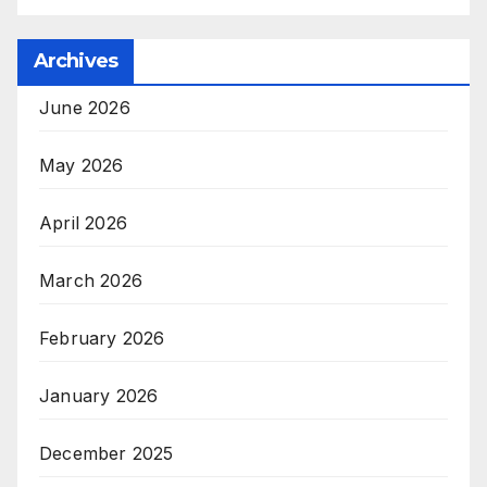
Archives
June 2026
May 2026
April 2026
March 2026
February 2026
January 2026
December 2025