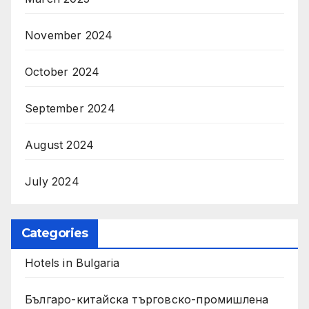
November 2024
October 2024
September 2024
August 2024
July 2024
Categories
Hotels in Bulgaria
Българо-китайска търговско-промишлена