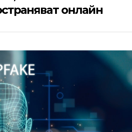
остраняват онлайн