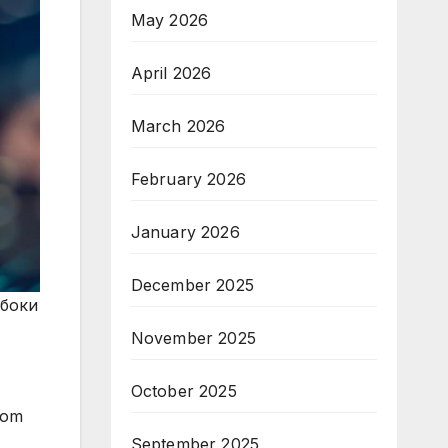
May 2026
April 2026
March 2026
February 2026
January 2026
December 2025
лбоки
November 2025
October 2025
dom
September 2025