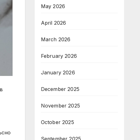
May 2026
April 2026
March 2026
February 2026
January 2026
December 2025
 в
November 2025
October 2025
ъсно
September 2025