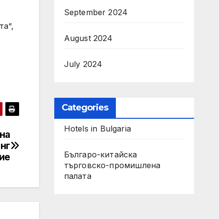
September 2024
та“,
August 2024
July 2024
Categories
Hotels in Bulgaria
на
нг
Българо-китайска
ие
търговско-промишлена
палата