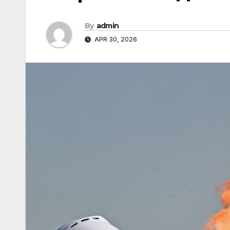
By
admin
APR 30, 2026