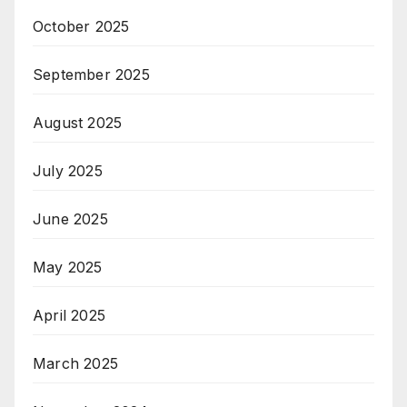
October 2025
September 2025
August 2025
July 2025
June 2025
May 2025
April 2025
March 2025