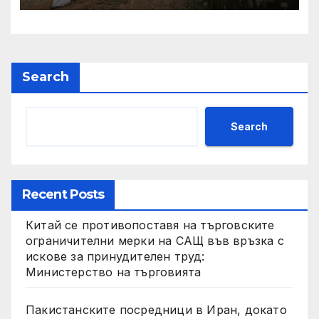
Search
Search
Recent Posts
Китай се противопоставя на търговските
ограничителни мерки на САЩ във връзка с
искове за принудителен труд:
Министерство на търговията
Пакистанските посредници в Иран, докато