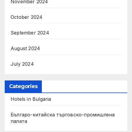
November 2024
October 2024
September 2024
August 2024
July 2024
Categories
Hotels in Bulgaria
Българо-китайска търговско-промишлена
палата