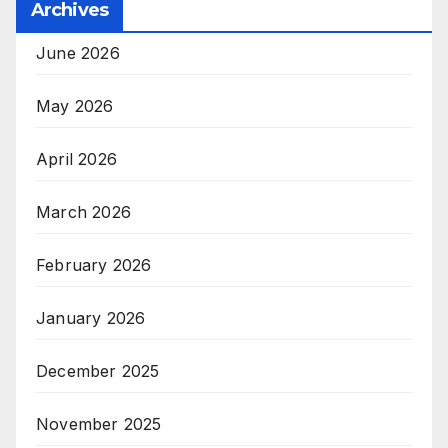
Archives
June 2026
May 2026
April 2026
March 2026
February 2026
January 2026
December 2025
November 2025