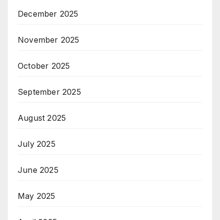
December 2025
November 2025
October 2025
September 2025
August 2025
July 2025
June 2025
May 2025