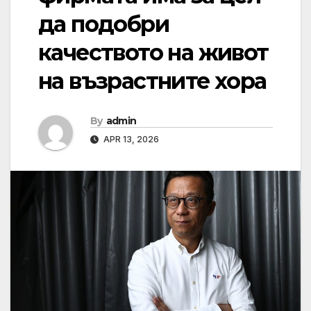
да подобри
качеството на живот
на възрастните хора
By
admin
APR 13, 2026