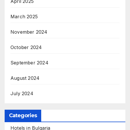
April 2025
March 2025
November 2024
October 2024
September 2024
August 2024
July 2024
Categories
Hotels in Bulgaria