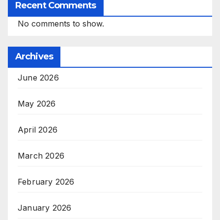
Recent Comments
No comments to show.
Archives
June 2026
May 2026
April 2026
March 2026
February 2026
January 2026