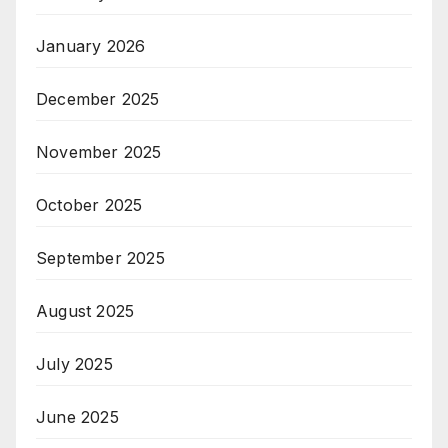
January 2026
December 2025
November 2025
October 2025
September 2025
August 2025
July 2025
June 2025