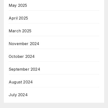
May 2025
April 2025
March 2025
November 2024
October 2024
September 2024
August 2024
July 2024