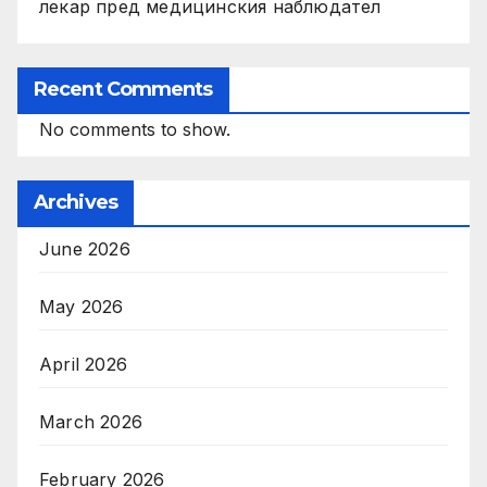
лекар пред медицинския наблюдател
Recent Comments
No comments to show.
Archives
June 2026
May 2026
April 2026
March 2026
February 2026