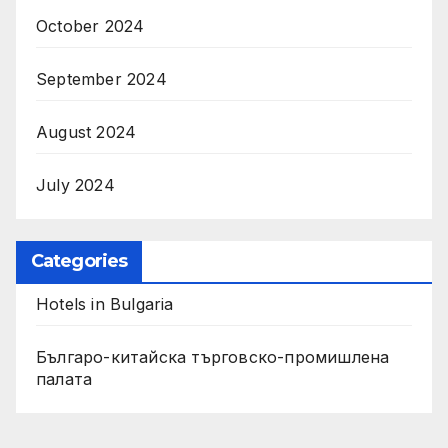
October 2024
September 2024
August 2024
July 2024
Categories
Hotels in Bulgaria
Българо-китайска търговско-промишлена
палата