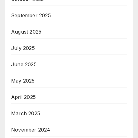
September 2025
August 2025
July 2025
June 2025
May 2025
April 2025
March 2025
November 2024