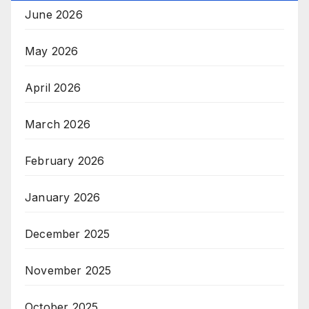
June 2026
May 2026
April 2026
March 2026
February 2026
January 2026
December 2025
November 2025
October 2025