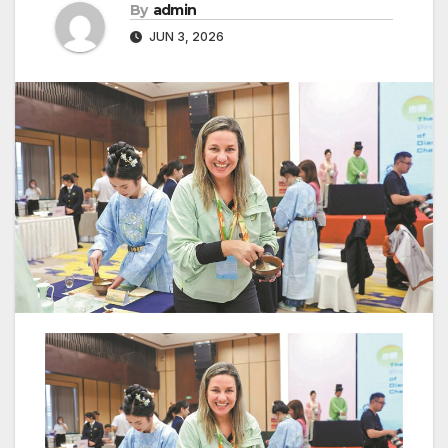
By
admin
JUN 3, 2026