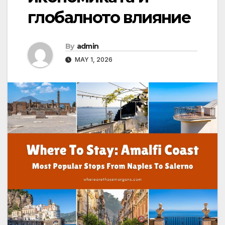
глобалното влияние
By
admin
MAY 1, 2026