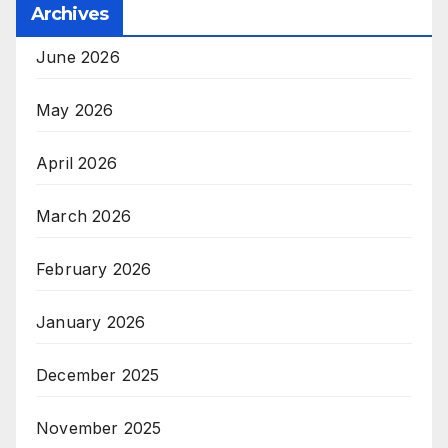
Archives
June 2026
May 2026
April 2026
March 2026
February 2026
January 2026
December 2025
November 2025