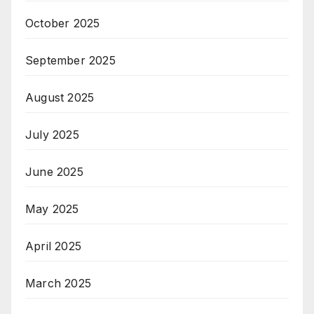
October 2025
September 2025
August 2025
July 2025
June 2025
May 2025
April 2025
March 2025