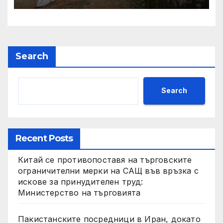
Search
Search
Recent Posts
Китай се противопоставя на търговските
ограничителни мерки на САЩ във връзка с
искове за принудителен труд:
Министерство на търговията
Пакистанските посредници в Иран, докато