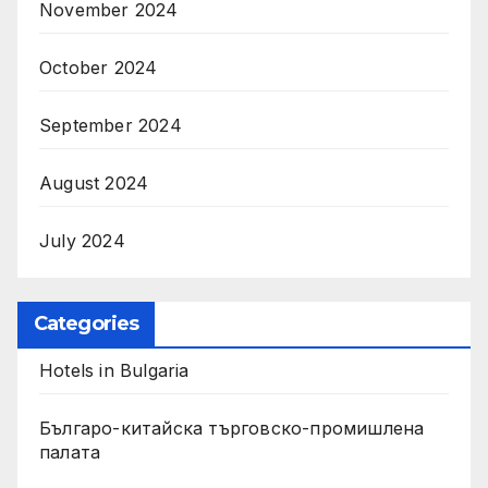
November 2024
October 2024
September 2024
August 2024
July 2024
Categories
Hotels in Bulgaria
Българо-китайска търговско-промишлена
палата