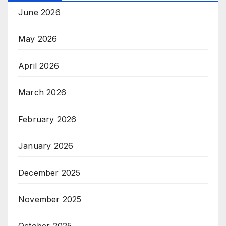
June 2026
May 2026
April 2026
March 2026
February 2026
January 2026
December 2025
November 2025