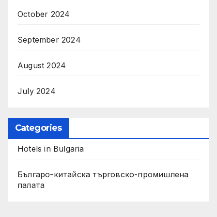
October 2024
September 2024
August 2024
July 2024
Categories
Hotels in Bulgaria
Българо-китайска търговско-промишлена
палата