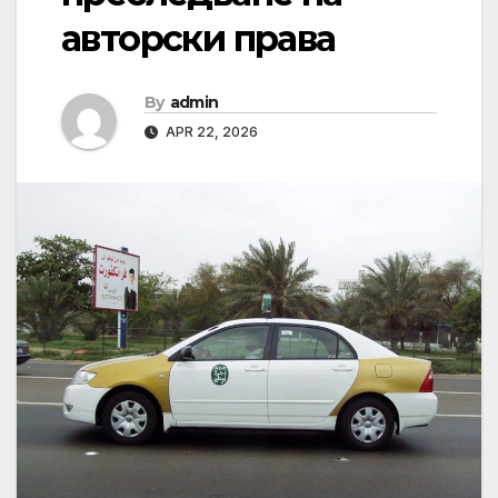
авторски права
By
admin
APR 22, 2026