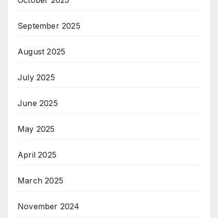
October 2025
September 2025
August 2025
July 2025
June 2025
May 2025
April 2025
March 2025
November 2024