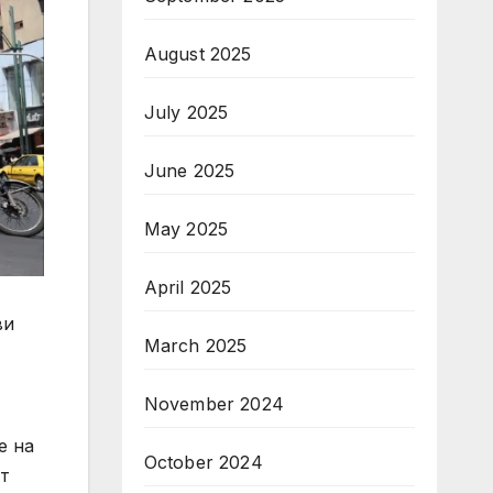
August 2025
July 2025
June 2025
May 2025
April 2025
ви
March 2025
November 2024
е на
October 2024
от