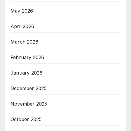
May 2026
April 2026
March 2026
February 2026
January 2026
December 2025
November 2025
October 2025