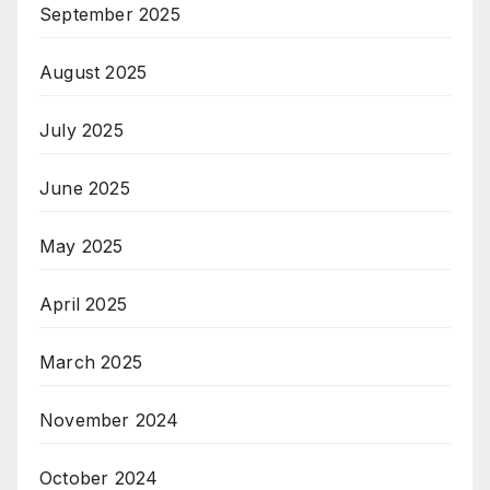
September 2025
August 2025
July 2025
June 2025
May 2025
April 2025
March 2025
November 2024
October 2024