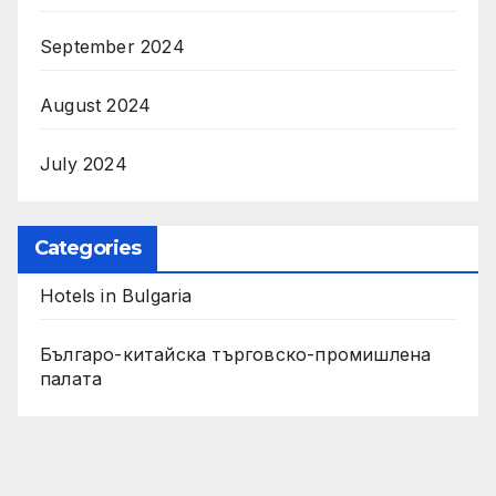
September 2024
August 2024
July 2024
Categories
Hotels in Bulgaria
Българо-китайска търговско-промишлена
палата