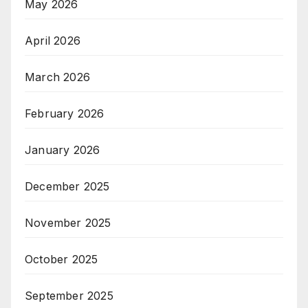
May 2026
April 2026
March 2026
February 2026
January 2026
December 2025
November 2025
October 2025
September 2025