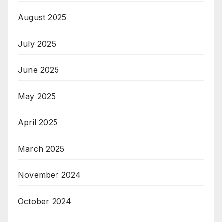
August 2025
July 2025
June 2025
May 2025
April 2025
March 2025
November 2024
October 2024