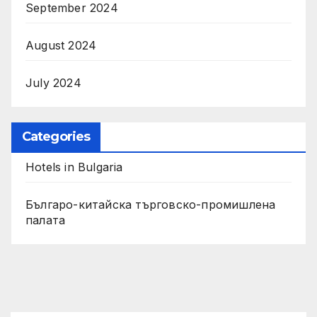
September 2024
August 2024
July 2024
Categories
Hotels in Bulgaria
Българо-китайска търговско-промишлена
палата