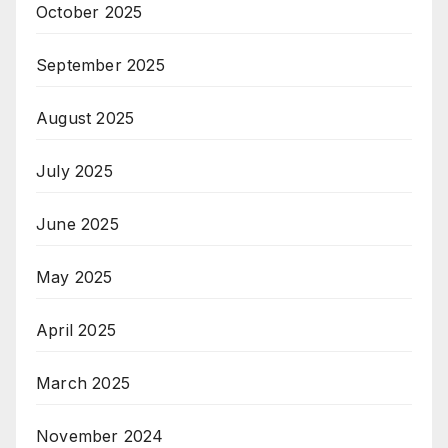
October 2025
September 2025
August 2025
July 2025
June 2025
May 2025
April 2025
March 2025
November 2024