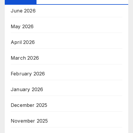
June 2026
May 2026
April 2026
March 2026
February 2026
January 2026
December 2025
November 2025