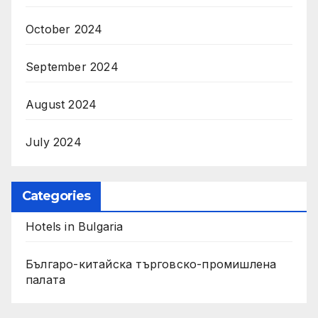
October 2024
September 2024
August 2024
July 2024
Categories
Hotels in Bulgaria
Българо-китайска търговско-промишлена
палата