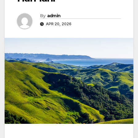
By
admin
APR 20, 2026