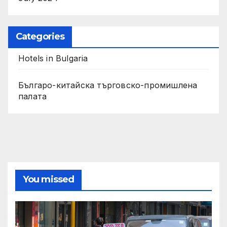
Categories
Hotels in Bulgaria
Българо-китайска търговско-промишлена
палата
You missed