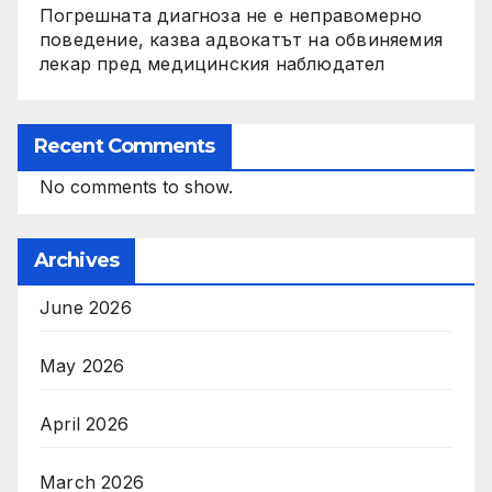
Погрешната диагноза не е неправомерно
поведение, казва адвокатът на обвиняемия
лекар пред медицинския наблюдател
Recent Comments
No comments to show.
Archives
June 2026
May 2026
April 2026
March 2026