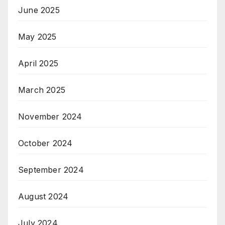
June 2025
May 2025
April 2025
March 2025
November 2024
October 2024
September 2024
August 2024
July 2024