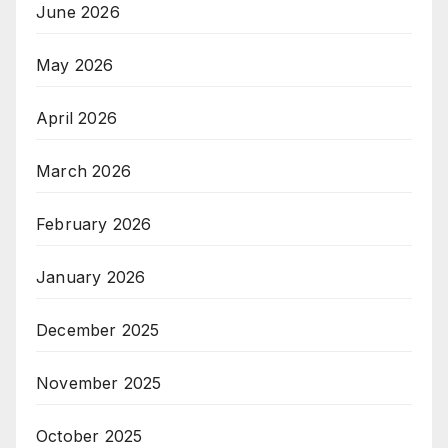
June 2026
May 2026
April 2026
March 2026
February 2026
January 2026
December 2025
November 2025
October 2025