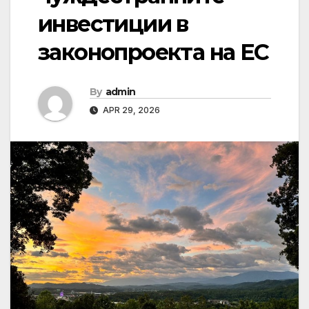
инвестиции в
законопроекта на ЕС
By
admin
APR 29, 2026