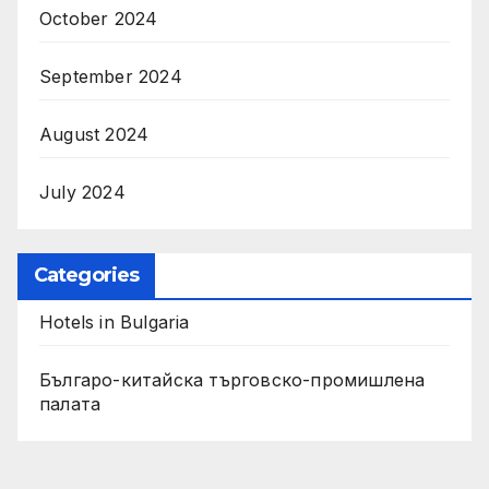
October 2024
September 2024
August 2024
July 2024
Categories
Hotels in Bulgaria
Българо-китайска търговско-промишлена
палата