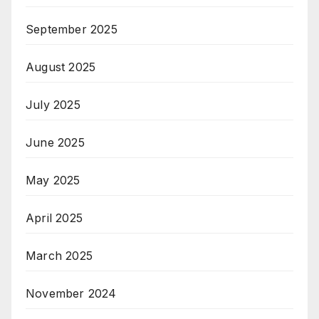
September 2025
August 2025
July 2025
June 2025
May 2025
April 2025
March 2025
November 2024