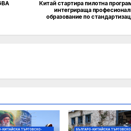
GBA
Китай стартира пилотна програм
интегрираща професионал
образование по стандартизац
О-КИТАЙСКА ТЪРГОВСКО-
БЪЛГАРО-КИТАЙСКА ТЪРГОВСКО