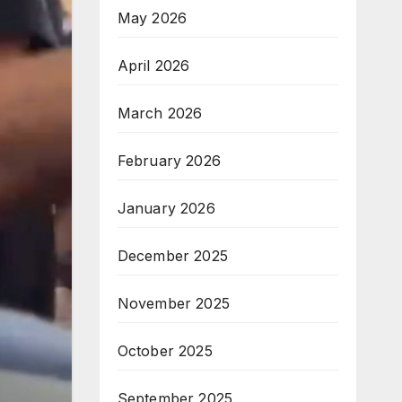
May 2026
April 2026
March 2026
February 2026
January 2026
December 2025
November 2025
October 2025
September 2025