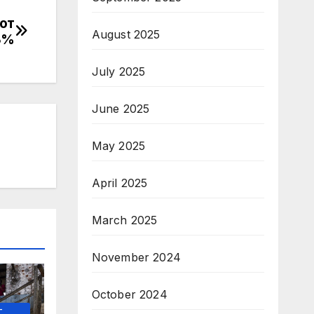
 от
August 2025
8%
July 2025
June 2025
May 2025
April 2025
March 2025
November 2024
October 2024
-