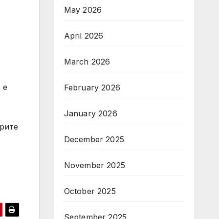
May 2026
April 2026
March 2026
 е
February 2026
January 2026
орите
December 2025
November 2025
October 2025
September 2025