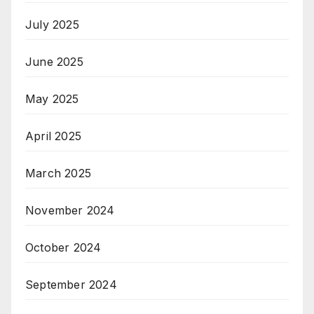
July 2025
June 2025
May 2025
April 2025
March 2025
November 2024
October 2024
September 2024