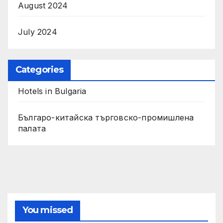
August 2024
July 2024
Categories
Hotels in Bulgaria
Българо-китайска търговско-промишлена
палата
You missed