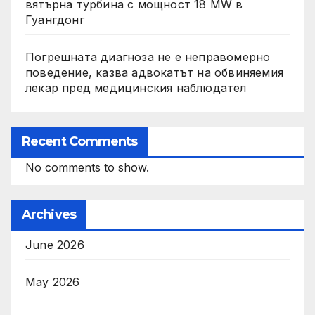
вятърна турбина с мощност 18 MW в
Гуангдонг
Погрешната диагноза не е неправомерно
поведение, казва адвокатът на обвиняемия
лекар пред медицинския наблюдател
Recent Comments
No comments to show.
Archives
June 2026
May 2026