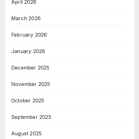
April 2026
March 2026
February 2026
January 2026
December 2025
November 2025
October 2025
September 2025
August 2025