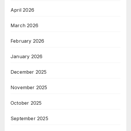
April 2026
March 2026
February 2026
January 2026
December 2025
November 2025
October 2025
September 2025