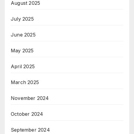
August 2025
July 2025
June 2025
May 2025
April 2025
March 2025
November 2024
October 2024
September 2024