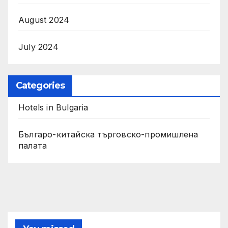
August 2024
July 2024
Categories
Hotels in Bulgaria
Българо-китайска търговско-промишлена
палата