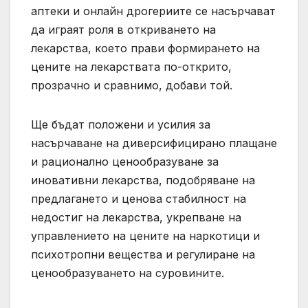
аптеки и онлайн дрогериите се насърчават
да играят роля в откриването на
лекарства, което прави формирането на
цените на лекарствата по-открито,
прозрачно и сравнимо, добави той.
Ще бъдат положени и усилия за
насърчаване на диверсифицирано плащане
и рационално ценообразуване за
иновативни лекарства, подобряване на
предлагането и ценова стабилност на
недостиг на лекарства, укрепване на
управлението на цените на наркотици и
психотропни вещества и регулиране на
ценообразуването на суровините.