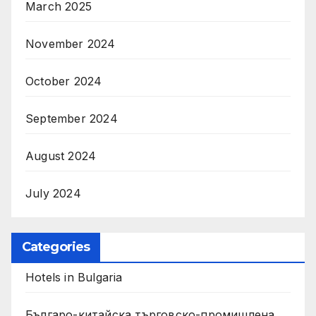
March 2025
November 2024
October 2024
September 2024
August 2024
July 2024
Categories
Hotels in Bulgaria
Българо-китайска търговско-промишлена