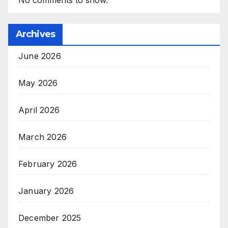
No comments to show.
Archives
June 2026
May 2026
April 2026
March 2026
February 2026
January 2026
December 2025