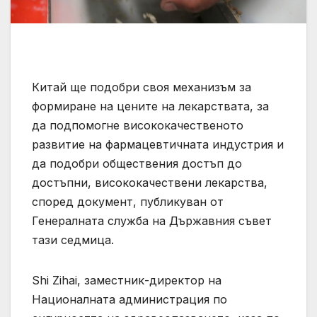
Китай ще подобри своя механизъм за
формиране на цените на лекарствата, за
да подпомогне висококачественото
развитие на фармацевтичната индустрия и
да подобри обществения достъп до
достъпни, висококачествени лекарства,
според документ, публикуван от
Генералната служба на Държавния съвет
тази седмица.
Shi Zihai, заместник-директор на
Националната администрация по