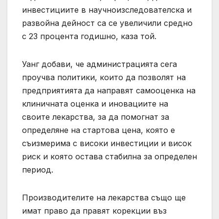
инвестициите в научноизследователска и
развойна дейност са се увеличили средно
с 23 процента годишно, каза той.
Уанг добави, че администрацията сега
проучва политики, които да позволят на
предприятията да направят самооценка на
клиничната оценка и иновациите на
своите лекарства, за да помогнат за
определяне на стартова цена, която е
съизмерима с високи инвестиции и висок
риск и която остава стабилна за определен
период.
Производителите на лекарства също ще
имат право да правят корекции въз