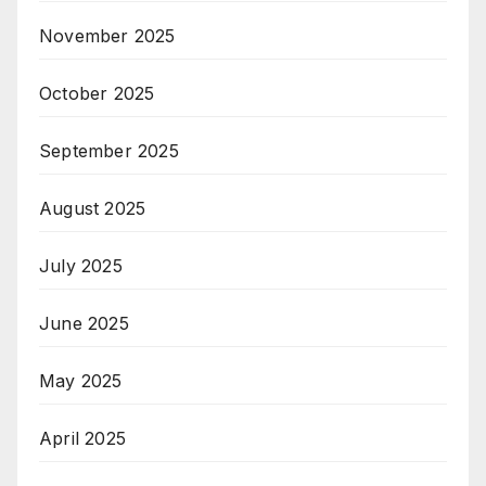
November 2025
October 2025
September 2025
August 2025
July 2025
June 2025
May 2025
April 2025