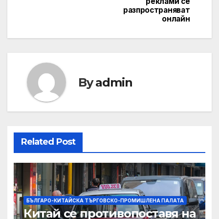
реклами се
разпространяват
онлайн
By
admin
Related Post
БЪЛГАРО-КИТАЙСКА ТЪРГОВСКО-ПРОМИШЛЕНА ПАЛАТА
Китай се противопоставя на