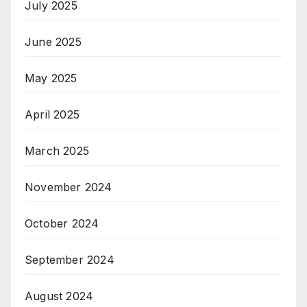
July 2025
June 2025
May 2025
April 2025
March 2025
November 2024
October 2024
September 2024
August 2024