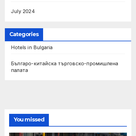
July 2024
Categories
Hotels in Bulgaria
Българо-китайска търговско-промишлена
палата
You missed