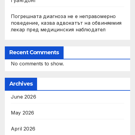
Гуангдонг
Погрешната диагноза не е неправомерно
поведение, казва адвокатът на обвиняемия
лекар пред медицинския наблюдател
Recent Comments
No comments to show.
Archives
June 2026
May 2026
April 2026