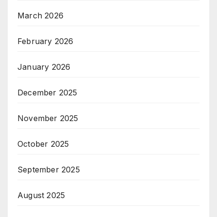
March 2026
February 2026
January 2026
December 2025
November 2025
October 2025
September 2025
August 2025