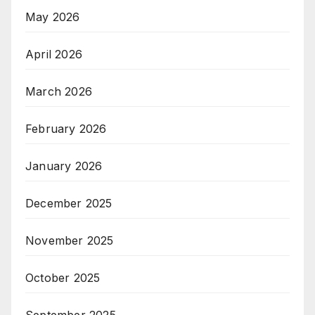
May 2026
April 2026
March 2026
February 2026
January 2026
December 2025
November 2025
October 2025