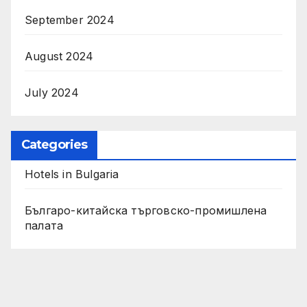
September 2024
August 2024
July 2024
Categories
Hotels in Bulgaria
Българо-китайска търговско-промишлена
палата