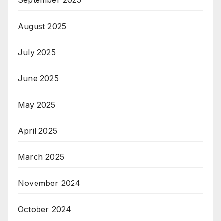
September 2025
August 2025
July 2025
June 2025
May 2025
April 2025
March 2025
November 2024
October 2024